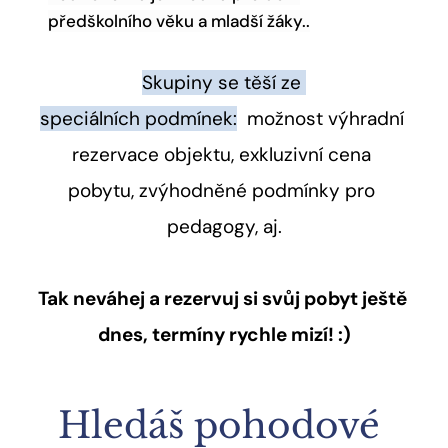
předškolního věku a mladší žáky..
Skupiny se těší ze 
speciálních podmínek:
  možnost výhradní 
rezervace objektu, exkluzivní cena 
pobytu, zvýhodněné podmínky pro 
pedagogy, aj.
Tak neváhej a rezervuj si svůj pobyt ještě 
dnes, termíny rychle mizí! :)
Hledáš pohodové 