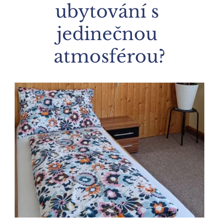
ubytování s 
jedinečnou 
atmosférou?